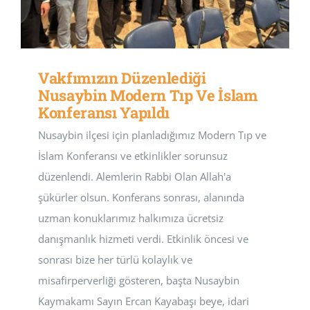
Vakfımızın Düzenlediği
Nusaybin Modern Tıp Ve İslam
Konferansı Yapıldı
Nusaybin ilçesi için planladığımız Modern Tıp ve
İslam Konferansı ve etkinlikler sorunsuz
düzenlendi. Alemlerin Rabbi Olan Allah'a
şükürler olsun. Konferans sonrası, alanında
uzman konuklarımız halkımıza ücretsiz
danışmanlık hizmeti verdi. Etkinlik öncesi ve
sonrası bize her türlü kolaylık ve
misafirperverliği gösteren, başta Nusaybin
Kaymakamı Sayın Ercan Kayabaşı beye, idari