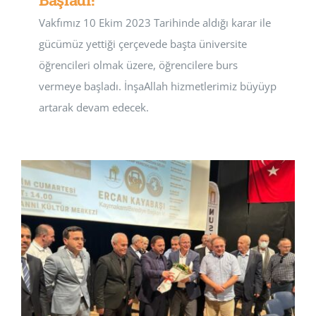
Vakfımız 10 Ekim 2023 Tarihinde aldığı karar ile
gücümüz yettiği çerçevede başta üniversite
öğrencileri olmak üzere, öğrencilere burs
vermeye başladı. İnşaAllah hizmetlerimiz büyüyp
artarak devam edecek.