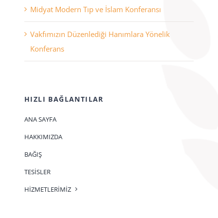
Midyat Modern Tıp ve İslam Konferansı
Vakfımızın Düzenlediği Hanımlara Yönelik
Konferans
HIZLI BAĞLANTILAR
ANA SAYFA
HAKKIMIZDA
BAĞIŞ
TESİSLER
HİZMETLERİMİZ