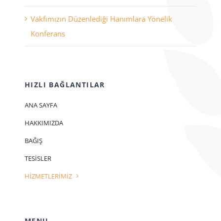
Vakfımızın Düzenlediği Hanımlara Yönelik
Konferans
HIZLI BAĞLANTILAR
ANA SAYFA
HAKKIMIZDA
BAĞIŞ
TESİSLER
HİZMETLERİMİZ
MENU