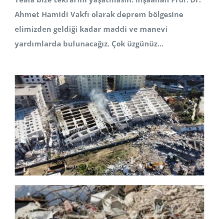
Ahmet Hamidi Vakfı olarak deprem bölgesine
elimizden geldiği kadar maddi ve manevi
yardımlarda bulunacağız. Çok üzgünüz…