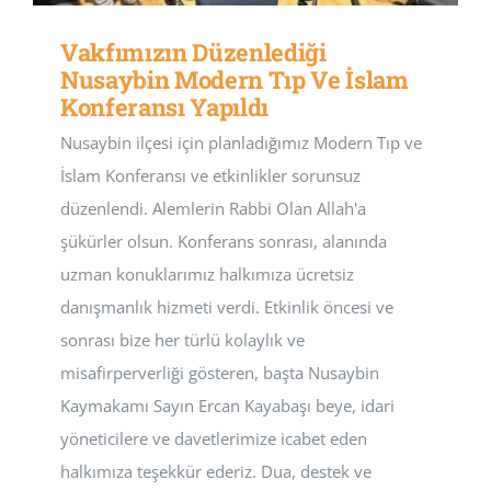
Vakfımızın Düzenlediği
Nusaybin Modern Tıp Ve İslam
Konferansı Yapıldı
Nusaybin ilçesi için planladığımız Modern Tıp ve
İslam Konferansı ve etkinlikler sorunsuz
düzenlendi. Alemlerin Rabbi Olan Allah'a
şükürler olsun. Konferans sonrası, alanında
uzman konuklarımız halkımıza ücretsiz
danışmanlık hizmeti verdi. Etkinlik öncesi ve
sonrası bize her türlü kolaylık ve
misafirperverliği gösteren, başta Nusaybin
Kaymakamı Sayın Ercan Kayabaşı beye, idari
yöneticilere ve davetlerimize icabet eden
halkımıza teşekkür ederiz. Dua, destek ve