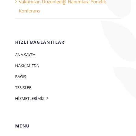
Vakfımızın Düzenlediği Hanımlara Yönelik
Konferans
HIZLI BAĞLANTILAR
ANA SAYFA
HAKKIMIZDA
BAĞIŞ
TESİSLER
HİZMETLERİMİZ
MENU