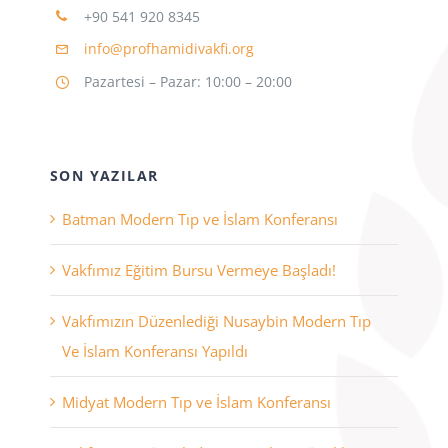
+90 541 920 8345
info@profhamidivakfi.org
Pazartesi – Pazar: 10:00 – 20:00
SON YAZILAR
Batman Modern Tıp ve İslam Konferansı
Vakfımız Eğitim Bursu Vermeye Başladı!
Vakfımızın Düzenlediği Nusaybin Modern Tıp
Ve İslam Konferansı Yapıldı
Midyat Modern Tıp ve İslam Konferansı