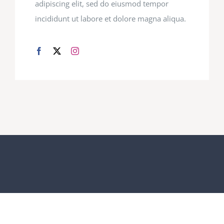
adipiscing elit, sed do eiusmod tempor
incididunt ut labore et dolore magna aliqua.