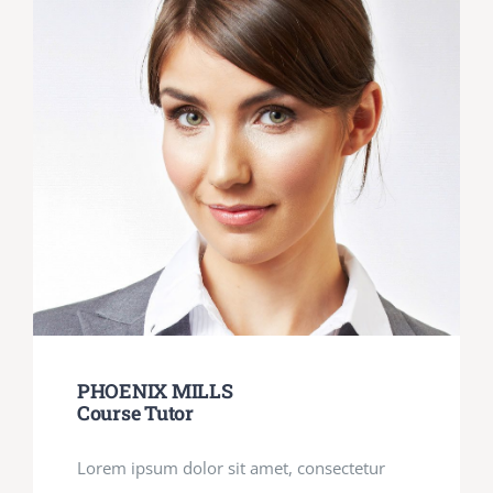
PHOENIX MILLS
Course Tutor
Lorem ipsum dolor sit amet, consectetur