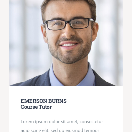
EMERSON BURNS
Course Tutor
Lorem ipsum dolor sit amet, consectetur
adipiscing elit, sed do eiusmod tempor