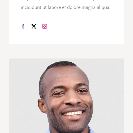
incididunt ut labore et dolore magna aliqua.