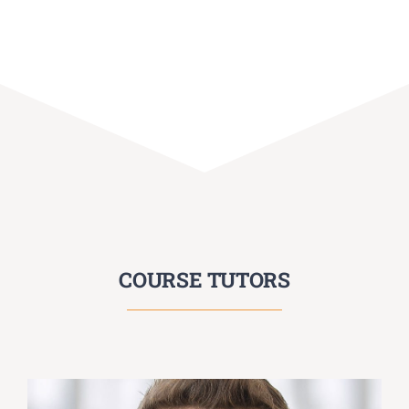
COURSE TUTORS