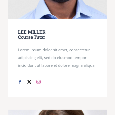
LEE MILLER
Course Tutor
Lorem ipsum dolor sit amet, consectetur
adipiscing elit, sed do eiusmod tempor
incididunt ut labore et dolore magna aliqua.